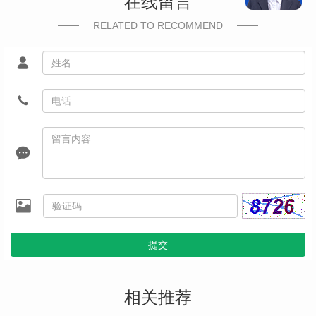
在线留言
RELATED TO RECOMMEND
提交
相关推荐