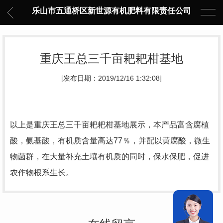
乐山市五通桥区新世源有机肥料有限责任公司
重庆王总三千亩耙耙柑基地
[发布日期：2019/12/16 1:32:08]
以上是重庆王总三千亩耙耙柑基地展示，本产品富含腐植
酸，氨基酸，有机质含量高达77％，并配以黄腐酸，微生
物菌群，在大量补充土壤有机质的同时，保水保肥，促进
农作物根系生长。