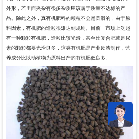
外形，若里面夹杂有很多杂质应该属于质量不达标的产
品。除此之外，真有机肥料的颗粒不会是圆滑的，由于原
料因素，有机肥的造粒很难达到规则。目前，市场上泛起
有一种颗粒有机肥，造粒比较光滑，甚至比复合肥或是尿
素的颗粒都要光滑良多，这类有机肥是产业废渣制作，营
养成分比以动植物为原料出产的有机肥低良多。