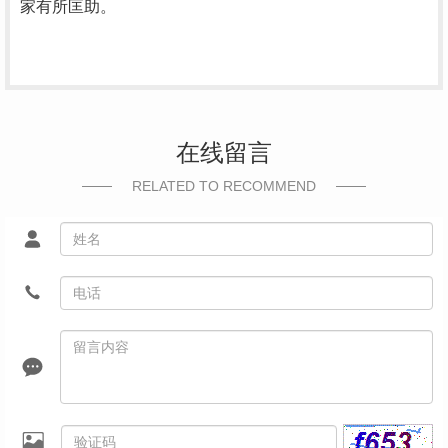
家有所匡助。
在线留言
RELATED TO RECOMMEND